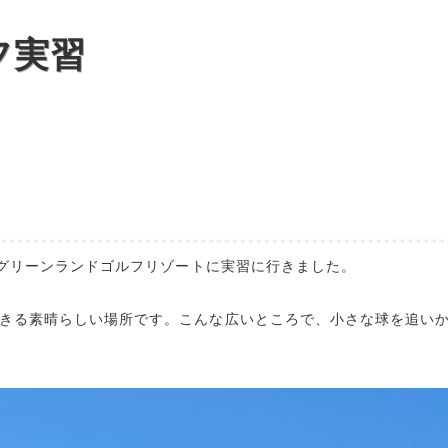
フ実習
、グリーンランドゴルフリゾートに実習に行きました。
きる素晴らしい場所です。こんな広いところで、小さな球を追い