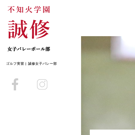
ゴルフ実習 | 誠修女子バレー部