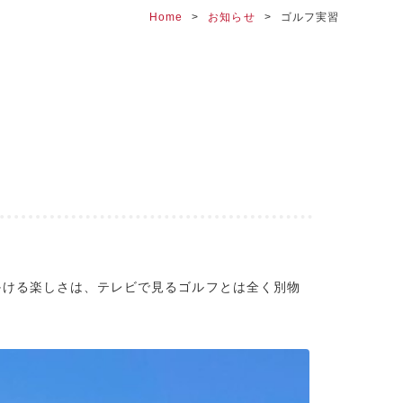
Home
お知らせ
ゴルフ実習
かける楽しさは、テレビで見るゴルフとは全く別物