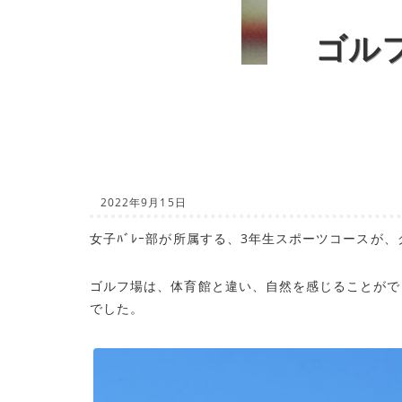
ゴル
2022年9月15日
女子ﾊﾞﾚｰ部が所属する、3年生スポーツコースが
ゴルフ場は、体育館と違い、自然を感じることがで
でした。