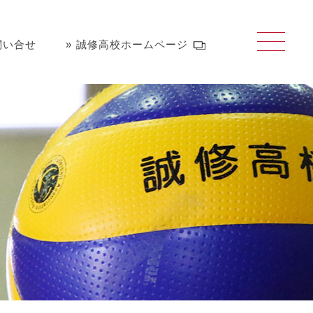
問い合せ
誠修高校ホームページ