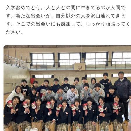
入学おめでとう。人と人との間に生きてるのが人間で
す。新たな出会いが、自分以外の人を沢山連れてきま
す。そこでの出会いにも感謝して、しっかり頑張ってく
ださい。