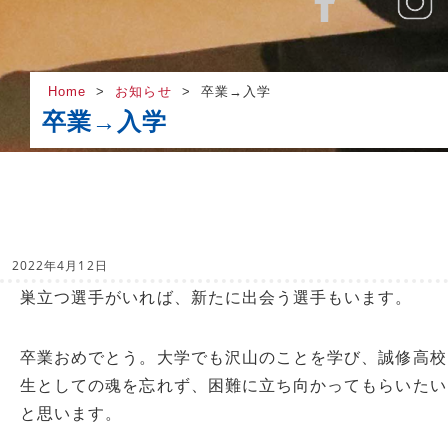
Home
お知らせ
卒業→入学
卒業→入学
2022年4月12日
巣立つ選手がいれば、新たに出会う選手もいます。
卒業おめでとう。大学でも沢山のことを学び、誠修高校
生としての魂を忘れず、困難に立ち向かってもらいたい
と思います。