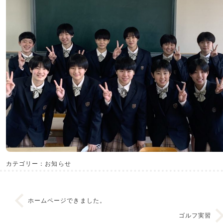
カテゴリー：
お知らせ
ホームページできました。
ゴルフ実習