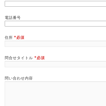
電話番号
住所
*必須
問合せタイトル
*必須
問い合わせ内容