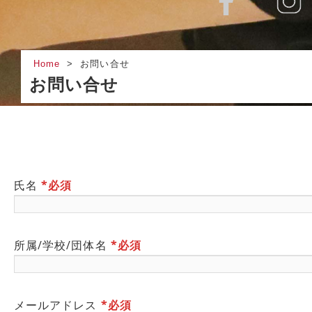
Home
お問い合せ
お問い合せ
氏名
*必須
所属/学校/団体名
*必須
メールアドレス
*必須