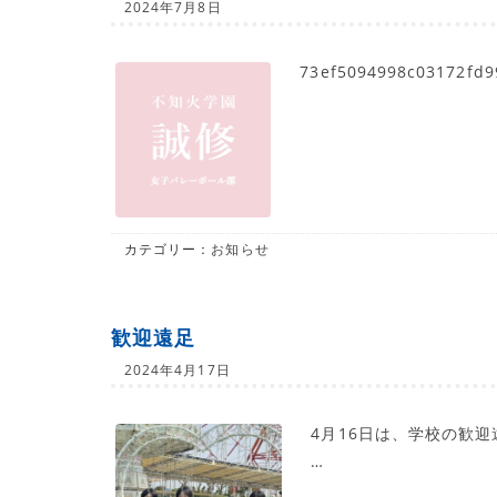
2024年7月8日
73ef5094998c03172f
カテゴリー：
お知らせ
歓迎遠足
2024年4月17日
4月16日は、学校の歓
…