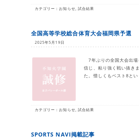
カテゴリー：
お知らせ
,
試合結果
全国高等学校総合体育大会福岡県予選
2025年5月19日
7年ぶりの全国大会出場
信じ、粘り強く戦い抜き
た。惜しくもベスト8と
カテゴリー：
お知らせ
,
試合結果
SPORTS NAVI掲載記事