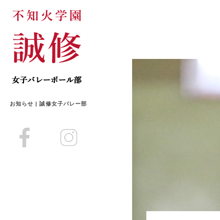
お知らせ | 誠修女子バレー部