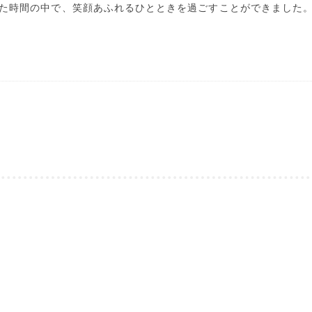
た時間の中で、笑顔あふれるひとときを過ごすことができました。 