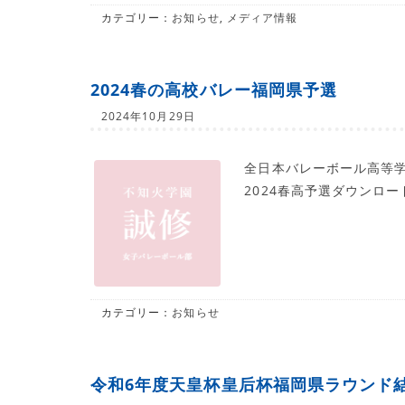
カテゴリー：
お知らせ
,
メディア情報
2024春の高校バレー福岡県予選
2024年10月29日
全日本バレーボール高等学校
2024春高予選ダウンロー
カテゴリー：
お知らせ
令和6年度天皇杯皇后杯福岡県ラウンド