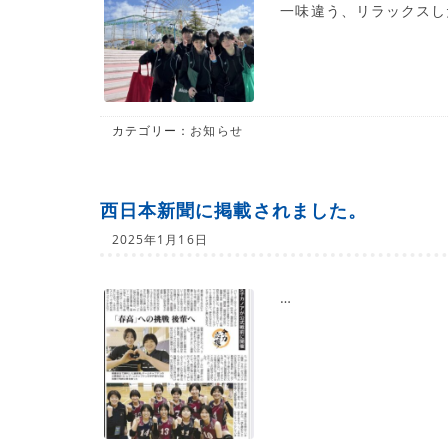
一味違う、リラックスし
カテゴリー：
お知らせ
西日本新聞に掲載されました。
2025年1月16日
…