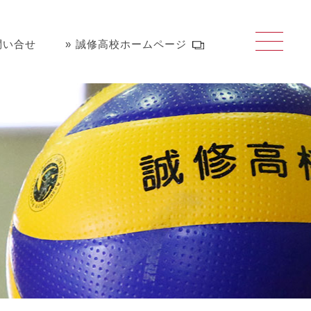
問い合せ
誠修高校ホームページ