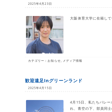
2025年4月23日
大阪体育大学に在籍している
カテゴリー：
お知らせ
,
メディア情報
歓迎遠足inグリーンランド
2025年4月15日
4月15日、私たちバレ
れ、青空の下、部員同士