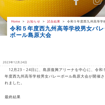
Home
お知らせ
試合結果
令和５年度西九州高等学
令和５年度西九州高等学校男女バレ
ボール島原大会
2023年12月24日
12月23・24日に、島原復興アリーナを中心に、令和
年度西九州高等学校男女バレーボール島原大会が開催さ
れました。
最終結果