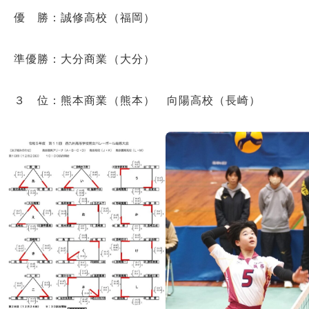
優 勝：誠修高校（福岡）
準優勝：大分商業（大分）
３ 位：熊本商業（熊本） 向陽高校（長崎）