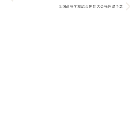
全国高等学校総合体育大会福岡県予選