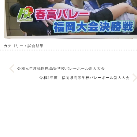
カテゴリー：
試合結果
令和元年度福岡県高等学校バレーボール新人大会
令和2年度 福岡県高等学校バレーボール新人大会