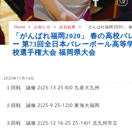
Home
お知らせ
試合結果
「がんばれ福岡2020」
「がんばれ福岡2020」 春の高校バ
ー 第73回全日本バレーボール高等
校選手権大会 福岡県大会
2020年11月14日
１回戦 誠修 2(25-13 25-8)0 九産大九州
２回戦 誠修 2(25-9 25-12)0 東海大福岡
３回戦 誠修 2(25-12 16-25 25-14)1 北九州市立