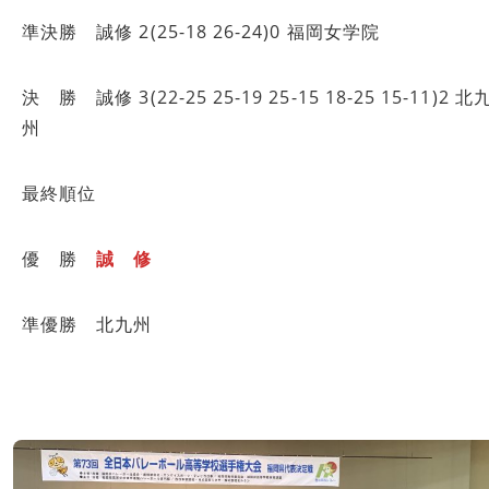
準決勝 誠修 2(25-18 26-24)0 福岡女学院
決 勝 誠修 3(22-25 25-19 25-15 18-25 15-11)2 北
州
最終順位
優 勝
誠 修
準優勝 北九州